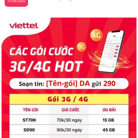
11/09/2025