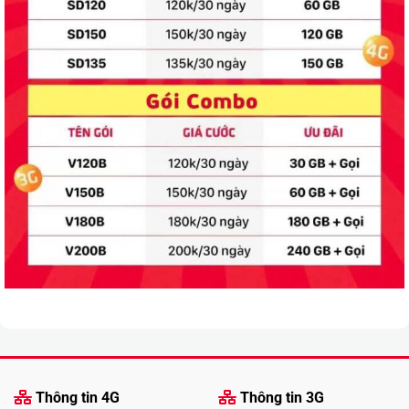
Thông tin 4G
Thông tin 3G