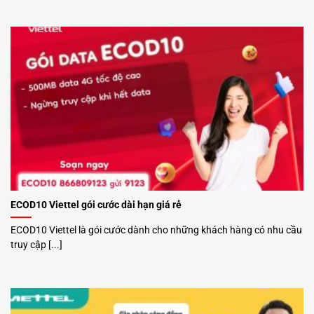
ECOD10 Viettel gói cước dài hạn giá rẻ
ECOD10 Viettel là gói cước dành cho những khách hàng có nhu cầu
truy cập [...]