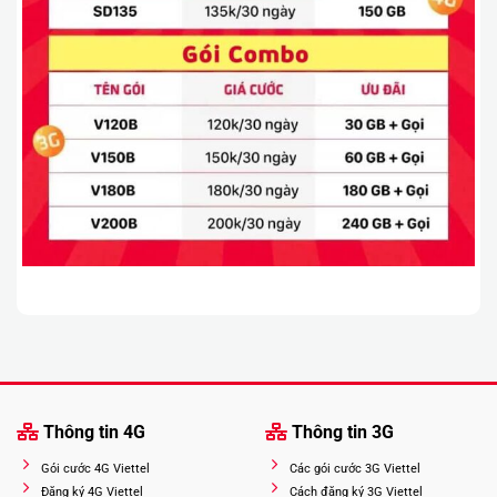
Thông tin 4G
Thông tin 3G
Gói cước 4G Viettel
Các gói cước 3G Viettel
Đăng ký 4G Viettel
Cách đăng ký 3G Viettel