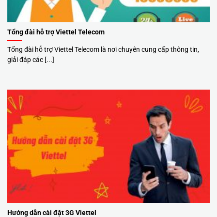
Tổng đài hỗ trợ Viettel Telecom
Tổng đài hỗ trợ Viettel Telecom là nơi chuyên cung cấp thông tin,
giải đáp các [...]
Hướng dẫn cài đặt 3G Viettel