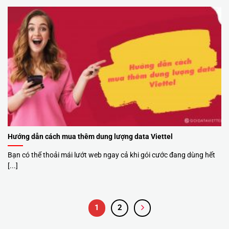
Hướng dẫn cách mua thêm dung lượng data Viettel
Bạn có thể thoải mái lướt web ngay cả khi gói cước đang dùng hết
[...]
1
2