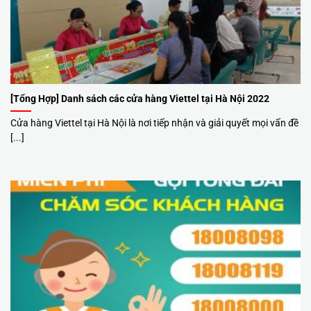
[Tổng Hợp] Danh sách các cửa hàng Viettel tại Hà Nội 2022
Cửa hàng Viettel tại Hà Nội là nơi tiếp nhận và giải quyết mọi vấn đề
[...]