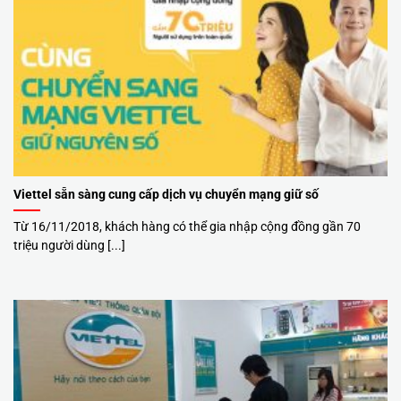
Viettel sẵn sàng cung cấp dịch vụ chuyển mạng giữ số
Từ 16/11/2018, khách hàng có thể gia nhập cộng đồng gần 70
triệu người dùng [...]