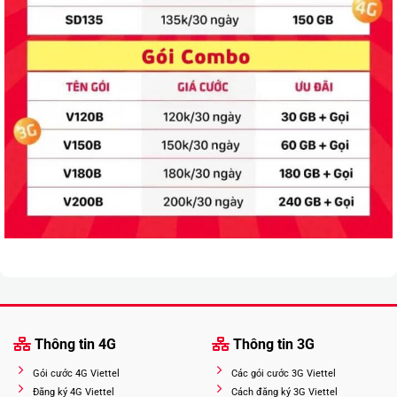
Thông tin 4G
Thông tin 3G
Gói cước 4G Viettel
Các gói cước 3G Viettel
Đăng ký 4G Viettel
Cách đăng ký 3G Viettel