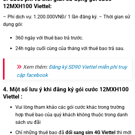
12MXH100 Viettel:
– Phí dịch vụ: 1.200.000VNĐ/ 1 lần đăng ký. – Thời gian sử
dụng gói:
360 ngày với thuê bao trả trước.
24h ngày cuối cùng của tháng với thuê bao trả sau.
Xem thêm:
Đăng ký SD90 Viettel miễn phí truy
cập facebook
4. Một số lưu ý khi đăng ký gói cước 12MXH100
Viettel :
Vui lòng tham khảo các gói cước khác trong trường
hợp thuê bao của quý khách không thuộc trong danh
sách ưu đãi
Chỉ những thuê bao đã
đổi sang sim 4G Viettel
thì mới