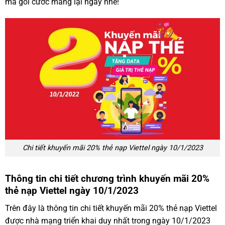
mà gói cước mang lại ngay nhé!
Chi tiết khuyến mãi 20% thẻ nạp Viettel ngày 10/1/2023
Thông tin chi tiết chương trình khuyến mãi 20%
thẻ nạp Viettel ngày 10/1/2023
Trên đây là thông tin chi tiết khuyến mãi 20% thẻ nạp Viettel
được nhà mạng triển khai duy nhất trong ngày 10/1/2023