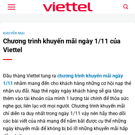
Bỏ
qua
nội
dung
KHUYẾN MẠI
Chương trình khuyến mãi ngày 1/11 của
Viettel
Đầu tháng Viettel tung ra
chương trình khuyến mãi ngày
1/11
nhằm mang đến cho khách hàng những cơ hội nạp thẻ
nhận ưu đãi. Nạp thẻ ngày ngày khách hàng sẽ gia tăng
thêm vào tài khoản của mình 1 lượng tài chính để thỏa sức
nghe gọi, liên lạc với mọi người. Chương trình khuyến mãi
chỉ diễn ra duy nhất trong ngày 1/11 vậy nên hãy theo dõi
các bài viết của nhà mạng để nắm bắt được cụ thể những
ngày khuyến mãi để không bị bỏ lỡ những khuyến mãi hấp