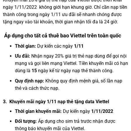
ngày 1/11/2022 không giới hạn khung giờ. Chỉ cần nạp tiền
thành công trong ngày 1/11 ưu đãi sẽ nhanh chóng được
tặng ngay vào tài khoản, thời gian nhận tối đa là 24 giờ.
Áp dụng cho tất cả thuê bao Viettel trên toàn quốc
Thời gian:
Dự kiến các ngày
1/11
Ưu đãi:
Nhận ngay 20% giá trị thẻ nạp dùng để gọi nội
mạng và gọi liên mạng Viettel. Tiền khuyến mãi có hạn
dùng là
15
ngày kể từ ngày nạp thẻ thành công.
Quy định nạp:
Không quy định mệnh giá, số lần nạp
thẻ và cách thức nạp.
3. Khuyến mãi ngày 1/11 nạp thẻ tặng data Viettel
Thời gian khuyến mãi:
Dự kiến ngày
1
/11/2022
Đối tượng:
Áp dụng cho sim trả trước nhận được
thông báo khuyến mãi của Viettel.