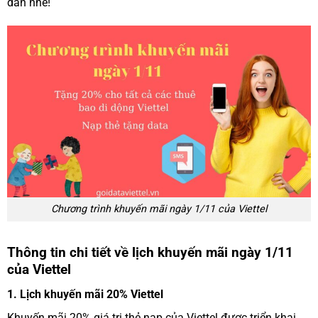
dẫn nhé!
Chương trình khuyến mãi ngày 1/11 của Viettel
Thông tin chi tiết về lịch khuyến mãi ngày 1/11
của Viettel
1. Lịch khuyến mãi 20% Viettel
Khuyến mãi 20% giá trị thẻ nạp của Viettel được triển khai