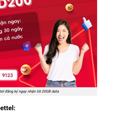
tel đăng ký ngay nhận tới 20GB data
ettel: