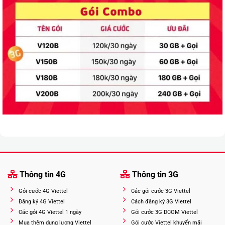
Thông tin 4G
Thông tin 3G
Gói cước 4G Viettel
Các gói cước 3G Viettel
Đăng ký 4G Viettel
Cách đăng ký 3G Viettel
Các gói 4G Viettel 1 ngày
Gói cước 3G DCOM Viettel
Mua thêm dung lượng Viettel
Gói cước Viettel khuyến mãi