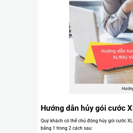
Hướng
Hướng dẫn hủy gói cước XL
Quý khách có thể chủ động hủy gói cước XL9
bằng 1 trong 2 cách sau: