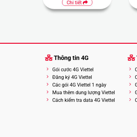
Chi tiết
Thông tin 4G
Gói cước 4G Viettel
Đăng ký 4G Viettel
Các gói 4G Viettel 1 ngày
Mua thêm dung lượng Viettel
Cách kiểm tra data 4G Viettel
C