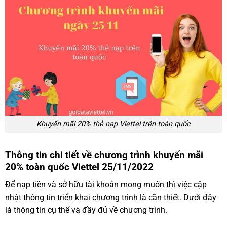
Khuyến mãi 20% thẻ nạp Viettel trên toàn quốc
Thông tin chi tiết về chương trình khuyến mãi
20% toàn quốc Viettel 25/11/2022
Để nạp tiền và sở hữu tài khoản mong muốn thì việc cập
nhật thông tin triển khai chương trình là cần thiết. Dưới đây
là thông tin cụ thể và đầy đủ về chương trình.