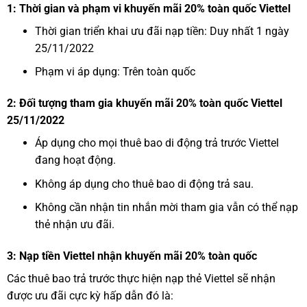
1: Thời gian và phạm vi khuyến mãi 20% toàn quốc Viettel
Thời gian triển khai ưu đãi nạp tiền: Duy nhất 1 ngày
25/11/2022
Phạm vi áp dụng: Trên toàn quốc
2: Đối tượng tham gia khuyến mãi 20% toàn quốc Viettel
25/11/2022
Áp dụng cho mọi thuê bao di động trả trước Viettel
đang hoạt động.
Không áp dụng cho thuê bao di động trả sau.
Không cần nhận tin nhắn mời tham gia vẫn có thể nạp
thẻ nhận ưu đãi.
3: Nạp tiền Viettel nhận khuyến mãi 20% toàn quốc
Các thuê bao trả trước thực hiện nạp thẻ Viettel sẽ nhận
được ưu đãi cực kỳ hấp dẫn đó là: