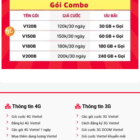
Thông tin 4G
Thông tin 3G
Gói cước 4G Viettel
Các gói cước 3G Viettel
Đăng ký 4G Viettel
Cách đăng ký 3G Viettel
Các gói 4G Viettel 1 ngày
Gói cước 3G DCOM Viettel
Mua thêm dung lượng Viettel
Gói cước Viettel khuyến mãi