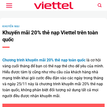
Bỏ
qua
nội
dung
KHUYẾN MẠI
Khuyến mãi 20% thẻ nạp Viettel trên toàn
quốc
Chương trình khuyến mãi 20% thẻ nạp toàn quốc
là cơ hội
vàng cuối tháng để bạn có thẻ nạp thẻ cho dế yêu của mình.
Hiểu được tâm lý cũng như nhu cầu của khách hàng nhà
mạng triển khai gói cước đều đặn vào các ngày trong tháng
và ngày 25/11 này là chương trình khuyến mãi 20% thẻ nạp
toàn quốc, không phân biệt đối tượng sử dụng tất cả mọi
người đều được nhận khuyến mãi.