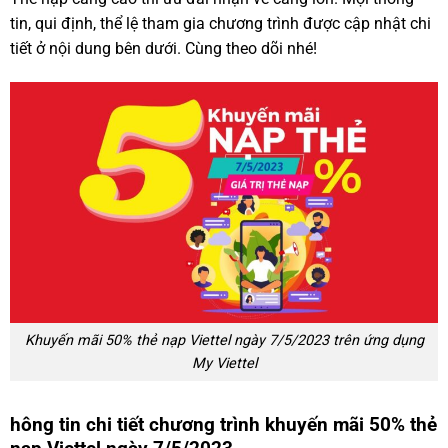
tin, qui định, thể lệ tham gia chương trình được cập nhật chi
tiết ở nội dung bên dưới. Cùng theo dõi nhé!
Khuyến mãi 50% thẻ nạp Viettel ngày 7/5/2023 trên ứng dụng
My Viettel
hông tin chi tiết chương trình khuyến mãi 50% thẻ