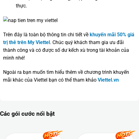
thực.
Trên đây là toàn bộ thông tin chi tiết về
khuyến mãi 50% giá
trị thẻ trên My Viettel
. Chúc quý khách tham gia ưu đãi
thành công và có được số dư kếch xù trong tài khoản của
mình nhé!
Ngoài ra bạn muốn tìm hiểu thêm về chương trình khuyến
mãi khác của Viettel bạn có thể tham khảo
Viettel.vn
Các gói cước nổi bật