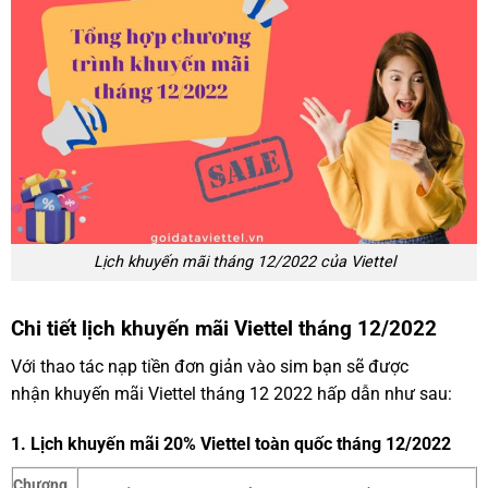
Lịch khuyến mãi tháng 12/2022 của Viettel
Chi tiết lịch khuyến mãi Viettel tháng 12/2022
Với thao tác nạp tiền đơn giản vào sim bạn sẽ được
nhận khuyến mãi Viettel tháng 12 2022 hấp dẫn như sau:
1. Lịch khuyến mãi 20% Viettel toàn quốc tháng 12/2022
Chương