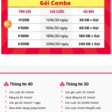
Thông tin 4G
Thông tin 3G
Gói cước 4G Viettel
Các gói cước 3G Viettel
Đăng ký 4G Viettel
Cách đăng ký 3G Viettel
Các gói 4G Viettel 1 ngày
Gói cước 3G DCOM Viettel
Mua thêm dung lượng Viettel
Gói cước Viettel khuyến mãi