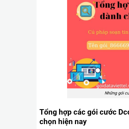
Những gói c
Tổng hợp các gói cước Dc
chọn hiện nay