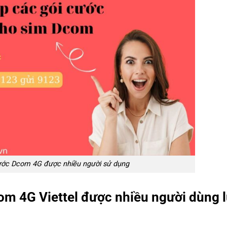
ước Dcom 4G được nhiều người sử dụng
om 4G Viettel được nhiều người dùng 