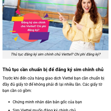
Thủ tục đăng ký sim chính chủ Viettel? Chi phí đăng ký?
Thủ tục cần chuẩn bị để đăng ký sim chính chủ
Trước khi đến cửa hàng giao dịch Viettel bạn cần chuẩn bị
đầy đủ giấy tờ để không phải đi lại nhiều lần. Các giấy tờ
bạn cần có gồm:
Chứng minh nhân dân bản gốc của bạn
Sim Viettel muốn đăng ký chính chủ