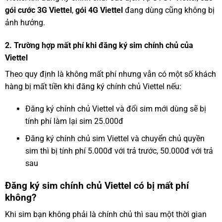
gói cước 3G Viettel
,
gói 4G Viettel
đang dùng cũng không bị
ảnh hưởng.
2. Trường hợp mất phí khi đăng ký sim chính chủ của
Viettel
Theo quy định là không mất phí nhưng vẫn có một số khách
hàng bị mất tiền khi đăng ký chính chủ Viettel nếu:
Đăng ký chính chủ Viettel và đổi sim mới dùng sẽ bị
tính phí làm lại sim 25.000đ
Đăng ký chính chủ sim Viettel và chuyển chủ quyền
sim thì bị tính phí 5.000đ với trả trước, 50.000đ với trả
sau
Đăng ký sim chính chủ Viettel có bị mất phí
không?
Khi sim bạn không phải là chính chủ thì sau một thời gian