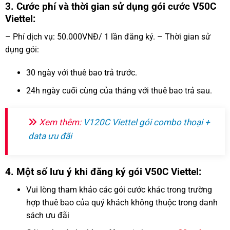
3. Cước phí và thời gian sử dụng gói cước V50C
Viettel:
– Phí dịch vụ: 50.000VNĐ/ 1 lần đăng ký. – Thời gian sử
dụng gói:
30 ngày với thuê bao trả trước.
24h ngày cuối cùng của tháng với thuê bao trả sau.
Xem thêm:
V120C Viettel gói combo thoại +
data ưu đãi
4. Một số lưu ý khi đăng ký gói V50C Viettel:
Vui lòng tham khảo các gói cước khác trong trường
hợp thuê bao của quý khách không thuộc trong danh
sách ưu đãi