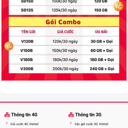
Thông tin 4G
Thông tin 3G
Gói cước 4G Viettel
Các gói cước 3G Viettel