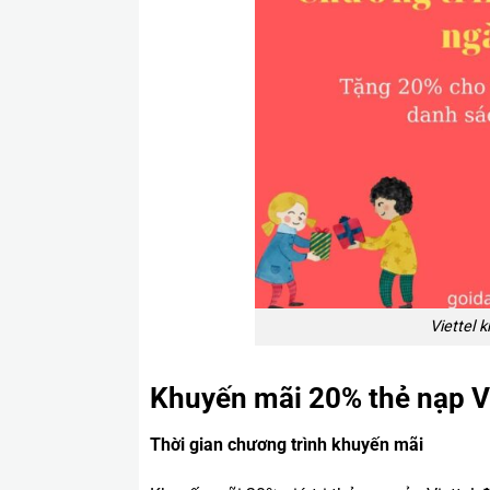
Viettel 
Khuyến mãi 20% thẻ nạp V
Thời gian chương trình khuyến mãi