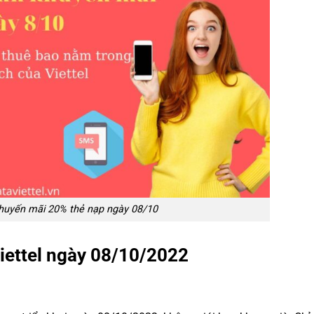
khuyến mãi 20% thẻ nạp ngày 08/10
iettel ngày 08/10/2022